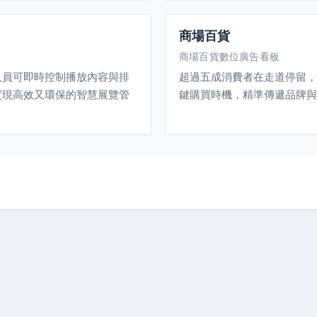
商場百貨
商場百貨數位廣告看板
人員可即時控制播放內容與排
超過五成消費者在走道停留，
實現高效又環保的智慧展覽管
鍵購買時機，精準傳遞品牌與