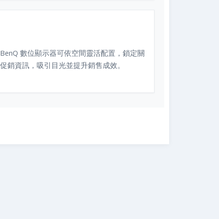
BenQ 數位顯示器可依空間靈活配置，鎖定關
促銷資訊，吸引目光並提升銷售成效。