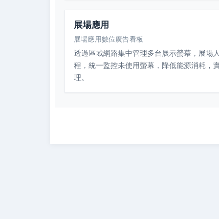
展場應用
展場應用數位廣告看板
透過區域網路集中管理多台展示螢幕，展場
程，統一監控未使用螢幕，降低能源消耗，
理。