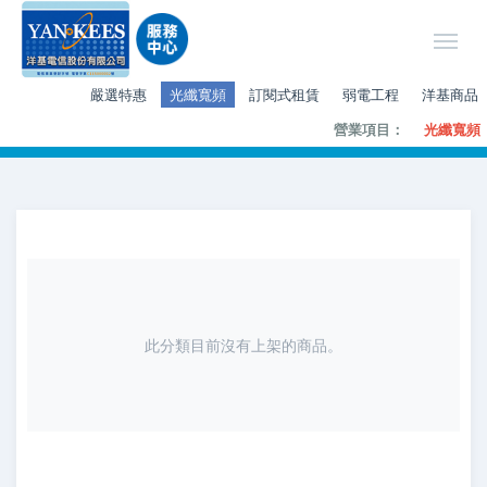
嚴選特惠
光纖寬頻
訂閱式租賃
弱電工程
洋基商品
營業項目：
光纖寬頻
此分類目前沒有上架的商品。