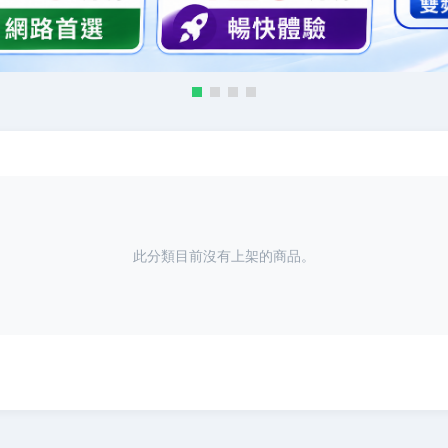
此分類目前沒有上架的商品。