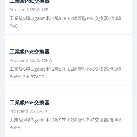
工業級PoE交換器
Proscend 850G-12PI
工業級8埠Gigabit 和 4埠SFP L2網管型PoE交換器(含8埠
PoE+)
工業級PoE交換器
Proscend 850G-10PWI
工業級8埠Gigabit 和 2埠SFP L2網管型PoE交換器(含8埠
PoE+) 24~57VDC
工業級PoE交換器
Proscend 850G-6PI
工業級4埠Gigabit 和 2埠SFP L2網管型PoE交換器(含4埠
PoE+)