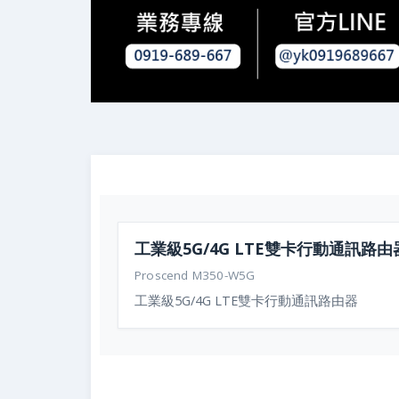
工業級5G/4G LTE雙卡行動通訊路由
Proscend M350-W5G
工業級5G/4G LTE雙卡行動通訊路由器