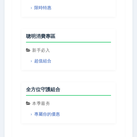
限時特惠
聰明消費專區
新手必入
超值組合
全方位守護組合
本季最夯
專屬你的優惠