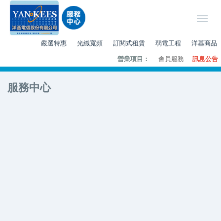
嚴選特惠
光纖寬頻
訂閱式租賃
弱電工程
洋基商品
營業項目：
會員服務
訊息公告
服務中心